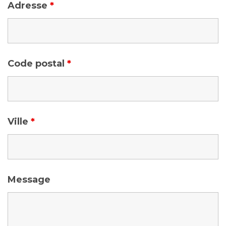
Adresse
*
Code postal
*
Ville
*
Message