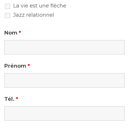
La vie est une flèche
Jazz relationnel
Nom
*
Prénom
*
Tél.
*