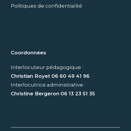
Politiques de confidentialité
Coordonnées
Interlocuteur pédagogique :
Christian Royet
06 60 49 41 96
Interlocutrice administrative :
Christine Bergeron
06 13 23 51 35