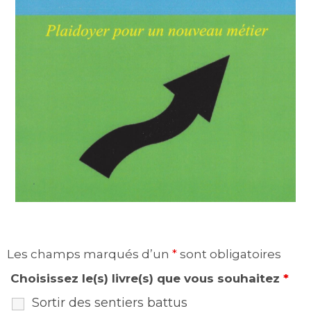
Les champs marqués d’un
*
sont obligatoires
Choisissez le(s) livre(s) que vous souhaitez
*
Sortir des sentiers battus