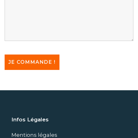
Infos Légales
Mentions légales