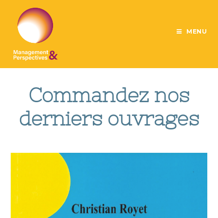
MENU
Commandez nos
derniers ouvrages